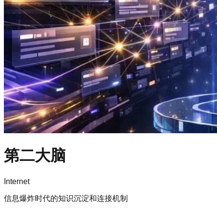
第二大脑
Internet
信息爆炸时代的知识沉淀和连接机制