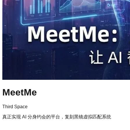
MeetMe
Third Space
真正实现 AI 分身约会的平台，复刻黑镜虚拟匹配系统