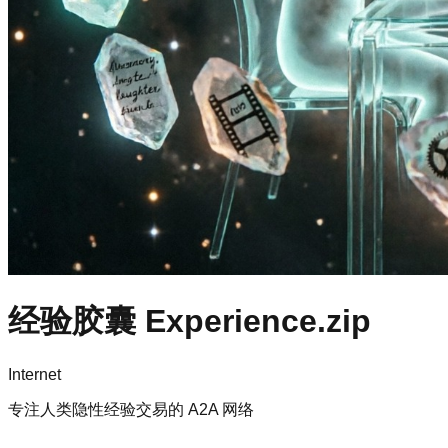
经验胶囊 Experience.zip
Internet
专注人类隐性经验交易的 A2A 网络