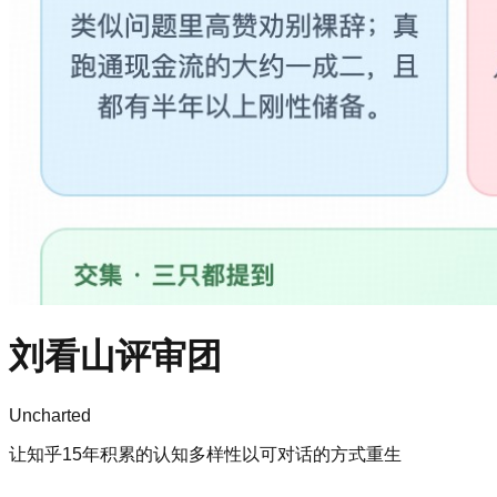
刘看山评审团
Uncharted
让知乎15年积累的认知多样性以可对话的方式重生